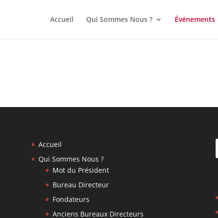
Accueil
Qui Sommes Nous ?
Événements
Accueil
Qui Sommes Nous ?
Mot du Président
Bureau Directeur
Fondateurs
Anciens Bureaux Directeurs