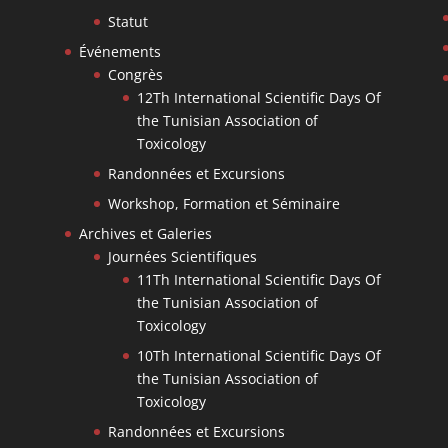
Statut
Événements
Congrès
12Th International Scientific Days Of
the Tunisian Association of
Toxicology
Randonnées et Excursions
Workshop, Formation et Séminaire
Archives et Galeries
Journées Scientifiques
11Th International Scientific Days Of
the Tunisian Association of
Toxicology
10Th International Scientific Days Of
the Tunisian Association of
Toxicology
Randonnées et Excursions