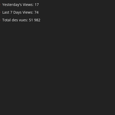
Yesterday's Views:
17
Last 7 Days Views:
74
Total des vues:
51 982