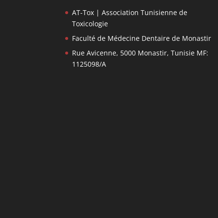
AT-Tox | Association Tunisienne de
Toxicologie
Faculté de Médecine Dentaire de Monastir
Rue Avicenne, 5000 Monastir, Tunisie MF:
1125098/A